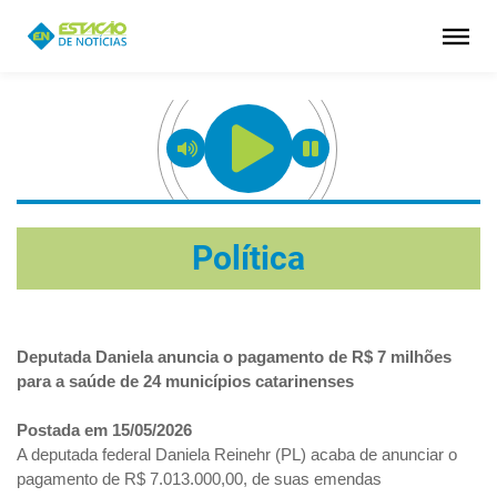
Política
Deputada Daniela anuncia o pagamento de R$ 7 milhões
para a saúde de 24 municípios catarinenses
Postada em 15/05/2026
A deputada federal Daniela Reinehr (PL) acaba de anunciar o
pagamento de R$ 7.013.000,00, de suas emendas