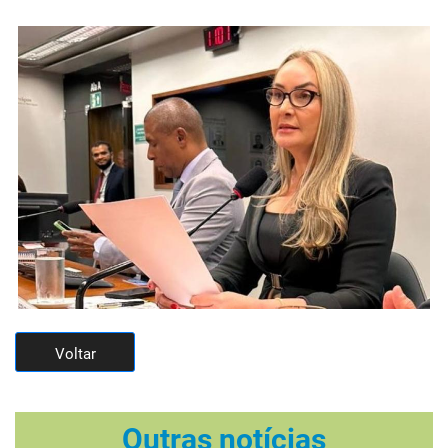
Voltar
Outras notícias