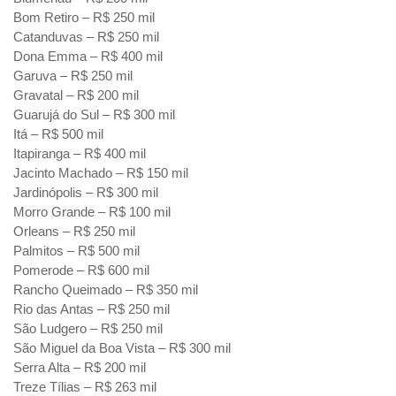
Bom Retiro – R$ 250 mil
Catanduvas – R$ 250 mil
Dona Emma – R$ 400 mil
Garuva – R$ 250 mil
Gravatal – R$ 200 mil
Guarujá do Sul – R$ 300 mil
Itá – R$ 500 mil
Itapiranga – R$ 400 mil
Jacinto Machado – R$ 150 mil
Jardinópolis – R$ 300 mil
Morro Grande – R$ 100 mil
Orleans – R$ 250 mil
Palmitos – R$ 500 mil
Pomerode – R$ 600 mil
Rancho Queimado – R$ 350 mil
Rio das Antas – R$ 250 mil
São Ludgero – R$ 250 mil
São Miguel da Boa Vista – R$ 300 mil
Serra Alta – R$ 200 mil
Treze Tílias – R$ 263 mil