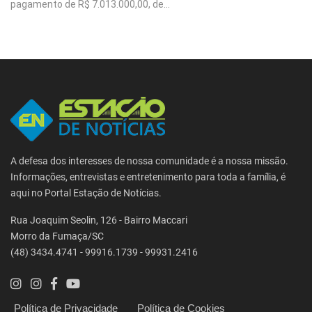
pagamento de R$ 7.013.000,00, de...
A defesa dos interesses de nossa comunidade é a nossa missão.
Informações, entrevistas e entretenimento para toda a família, é
aqui no Portal Estação de Notícias.
Rua Joaquim Seolin, 126 - Bairro Maccari
Morro da Fumaça/SC
(48) 3434.4741 - 99916.1739 - 99931.2416
Política de Privacidade
Política de Cookies