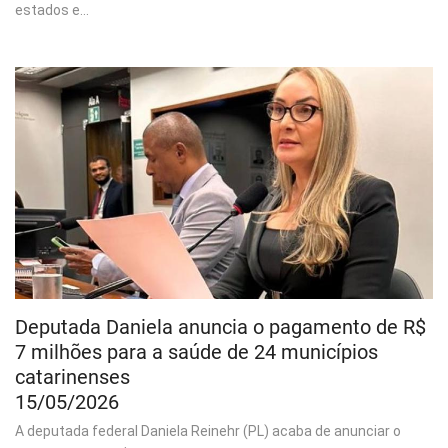
estados e...
Deputada Daniela anuncia o pagamento de R$
7 milhões para a saúde de 24 municípios
catarinenses
15/05/2026
A deputada federal Daniela Reinehr (PL) acaba de anunciar o