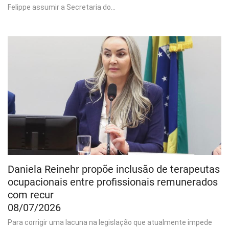
Felippe assumir a Secretaria do...
Daniela Reinehr propõe inclusão de terapeutas
ocupacionais entre profissionais remunerados
com recur
08/07/2026
Para corrigir uma lacuna na legislação que atualmente impede