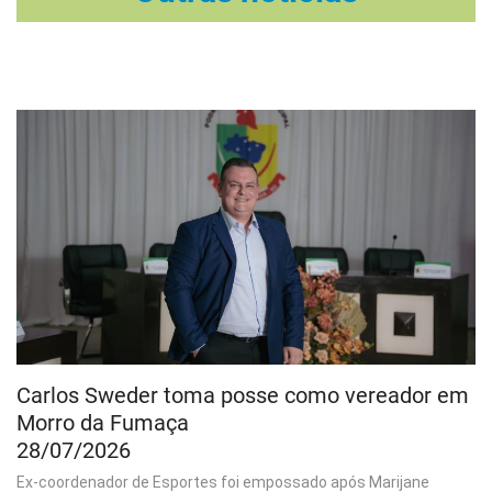
Carlos Sweder toma posse como vereador em
Morro da Fumaça
28/07/2026
Ex-coordenador de Esportes foi empossado após Marijane